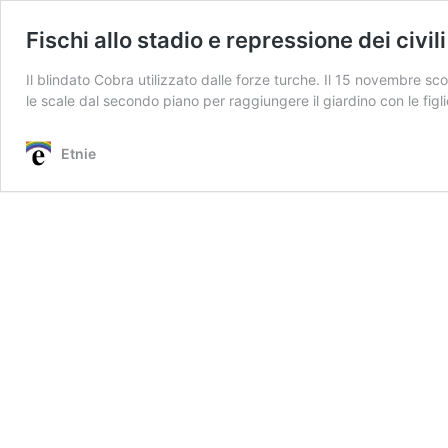
Fischi allo stadio e repressione dei civili
Il blindato Cobra utilizzato dalle forze turche. Il 15 novembre
le scale dal secondo piano per raggiungere il giardino con le fig
Etnie