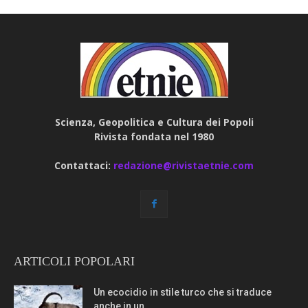
Scienza, Geopolitica e Cultura dei Popoli
Rivista fondata nel 1980
Contattaci:
redazione@rivistaetnie.com
ARTICOLI POPOLARI
Un ecocidio in stile turco che si traduce
anche in un...