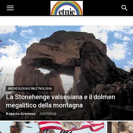
ARCHEOLOGIA E PALETNOLOGIA
La Stonehenge valsesiana e il dolmen
megalitico della montagna
Roberto Gremmo
-
23/07/2026