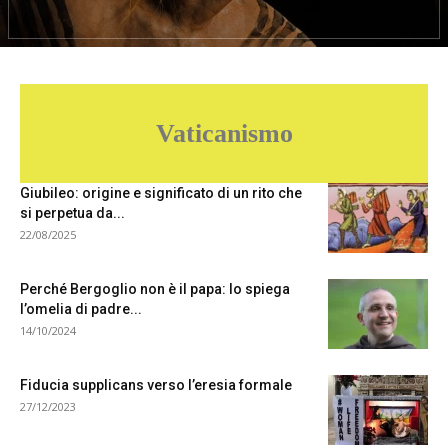
Vaticanismo
Giubileo: origine e significato di un rito che
si perpetua da...
22/08/2025
Perché Bergoglio non è il papa: lo spiega
l’omelia di padre...
14/10/2024
Fiducia supplicans verso l’eresia formale
27/12/2023