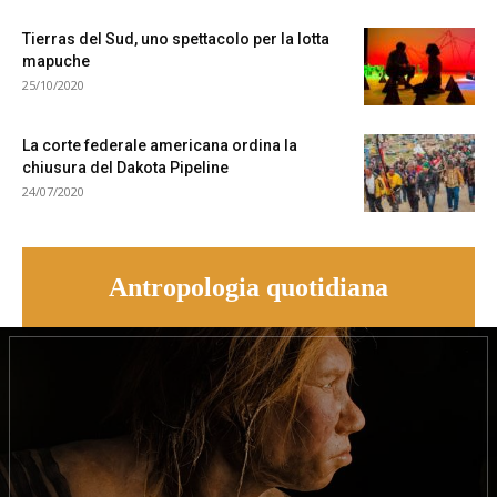
Tierras del Sud, uno spettacolo per la lotta
mapuche
25/10/2020
La corte federale americana ordina la
chiusura del Dakota Pipeline
24/07/2020
Antropologia quotidiana