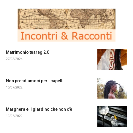
.
Matrimonio tuareg 2.0
27/02/2024
Non prendiamoci per i capelli
15/07/2022
Marghera e il giardino che non c’è
10/05/2022