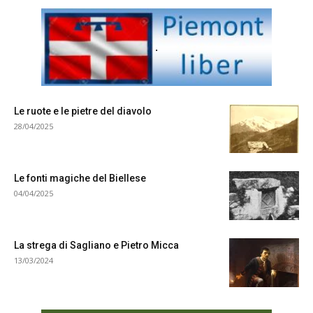
.
Le ruote e le pietre del diavolo
28/04/2025
Le fonti magiche del Biellese
04/04/2025
La strega di Sagliano e Pietro Micca
13/03/2024