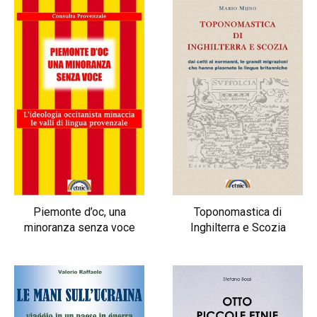
Piemonte d’oc, una
Toponomastica di
minoranza senza voce
Inghilterra e Scozia