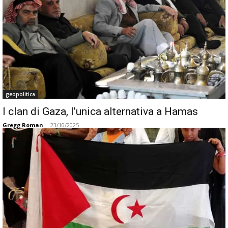
geopolitica
I clan di Gaza, l’unica alternativa a Hamas
Gregg Roman
-
23/10/2025