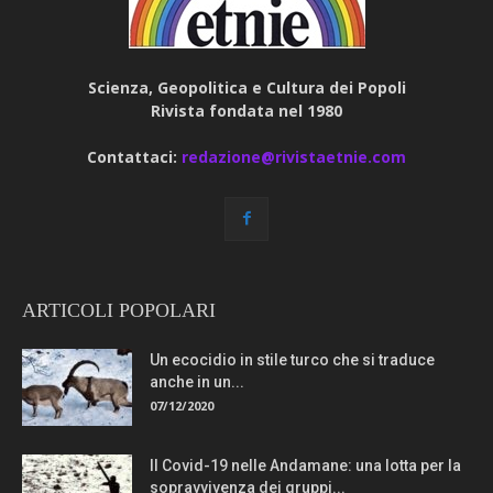
Scienza, Geopolitica e Cultura dei Popoli
Rivista fondata nel 1980
Contattaci:
redazione@rivistaetnie.com
ARTICOLI POPOLARI
Un ecocidio in stile turco che si traduce
anche in un...
07/12/2020
Il Covid-19 nelle Andamane: una lotta per la
sopravvivenza dei gruppi...