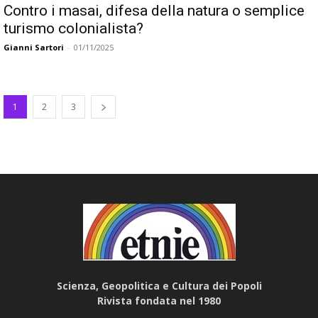
Contro i masai, difesa della natura o semplice
turismo colonialista?
Gianni Sartori
-
01/11/2025
1
2
3
Scienza, Geopolitica e Cultura dei Popoli
Rivista fondata nel 1980