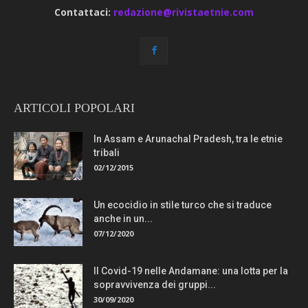
Contattaci:
redazione@rivistaetnie.com
ARTICOLI POPOLARI
In Assam e Arunachal Pradesh, tra le etnie
tribali
02/12/2015
Un ecocidio in stile turco che si traduce
anche in un...
07/12/2020
Il Covid-19 nelle Andamane: una lotta per la
sopravvivenza dei gruppi...
30/09/2020