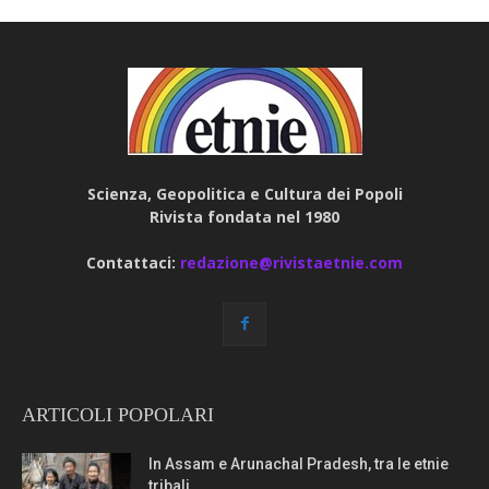
Scienza, Geopolitica e Cultura dei Popoli
Rivista fondata nel 1980
Contattaci:
redazione@rivistaetnie.com
ARTICOLI POPOLARI
In Assam e Arunachal Pradesh, tra le etnie
tribali