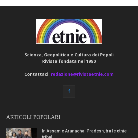
Scienza, Geopolitica e Cultura dei Popoli
Rivista fondata nel 1980
Contattaci:
redazione@rivistaetnie.com
ARTICOLI POPOLARI
In Assam e Arunachal Pradesh, tra le etnie
tribali