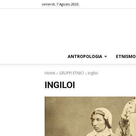
venerdì, 7 Agosto 2026
ANTROPOLOGIA
ETNISMO
Home
GRUPPI ETNICI
ingiloi
INGILOI