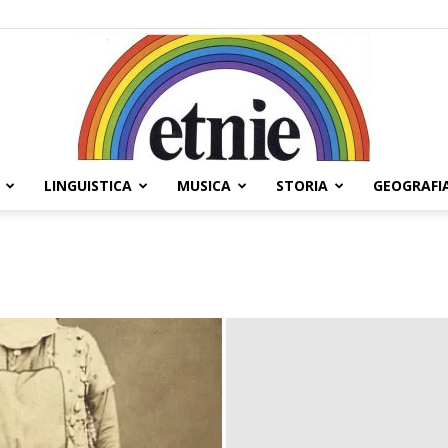
LINGUISTICA
MUSICA
STORIA
GEOGRAFI
Etnie