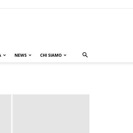
A
NEWS
CHI SIAMO