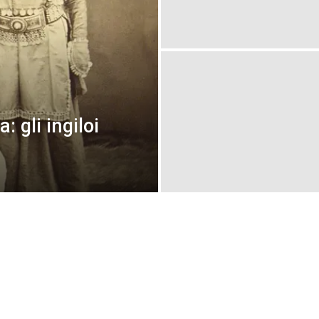
 gli ingiloi