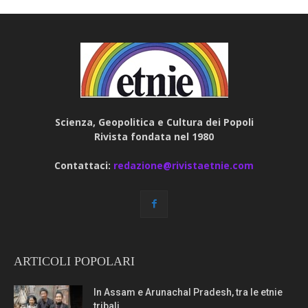
Scienza, Geopolitica e Cultura dei Popoli
Rivista fondata nel 1980
Contattaci:
redazione@rivistaetnie.com
ARTICOLI POPOLARI
In Assam e Arunachal Pradesh, tra le etnie
tribali