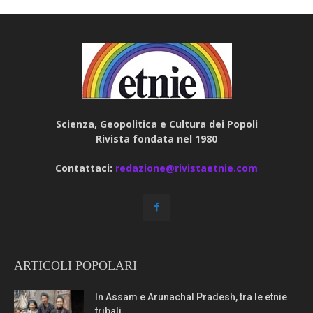
Scienza, Geopolitica e Cultura dei Popoli
Rivista fondata nel 1980
Contattaci:
redazione@rivistaetnie.com
ARTICOLI POPOLARI
In Assam e Arunachal Pradesh, tra le etnie
tribali