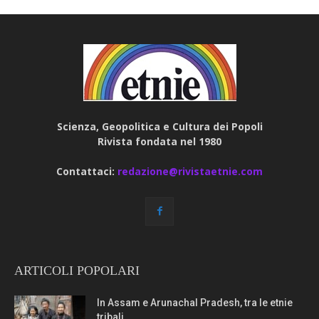
Scienza, Geopolitica e Cultura dei Popoli
Rivista fondata nel 1980
Contattaci:
redazione@rivistaetnie.com
ARTICOLI POPOLARI
In Assam e Arunachal Pradesh, tra le etnie
tribali