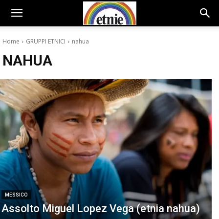
Home
GRUPPI ETNICI
nahua
NAHUA
MESSICO
Assolto Miguel Lopez Vega (etnia nahua)