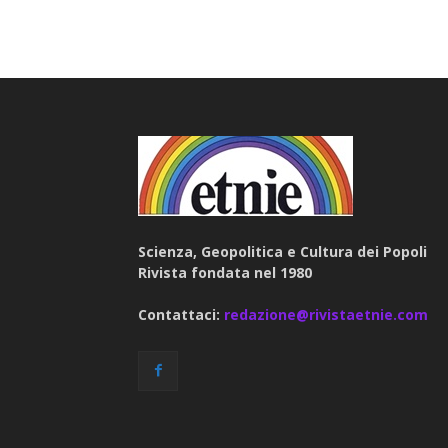
Scienza, Geopolitica e Cultura dei Popoli
Rivista fondata nel 1980
Contattaci:
redazione@rivistaetnie.com