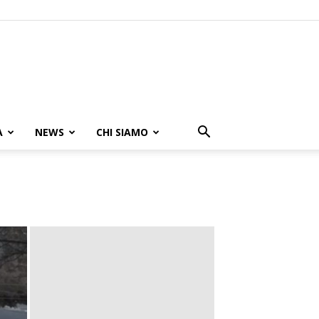
A
NEWS
CHI SIAMO