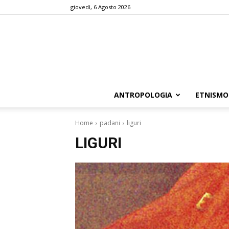
giovedì, 6 Agosto 2026
ANTROPOLOGIA
ETNISMO
Home
padani
liguri
LIGURI