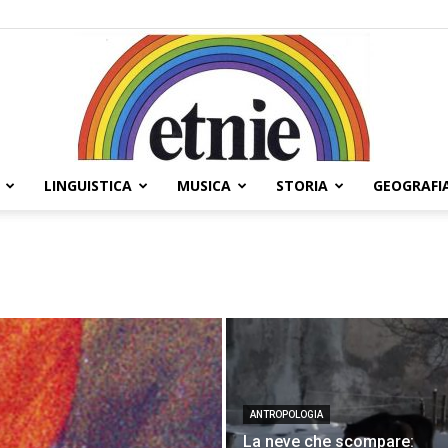
LINGUISTICA
MUSICA
STORIA
GEOGRAFI
Etnie
ANTROPOLOGIA
La neve che scompare: