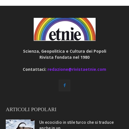
Scienza, Geopolitica e Cultura dei Popoli
Rivista fondata nel 1980
Contattaci:
redazione@rivistaetnie.com
ARTICOLI POPOLARI
Un ecocidio in stile turco che si traduce
anche in un...