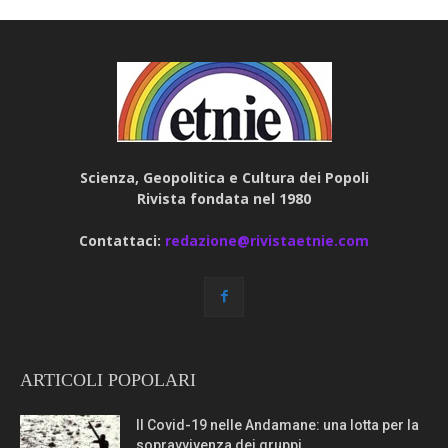
Scienza, Geopolitica e Cultura dei Popoli
Rivista fondata nel 1980
Contattaci:
redazione@rivistaetnie.com
ARTICOLI POPOLARI
Il Covid-19 nelle Andamane: una lotta per la
sopravvivenza dei gruppi...