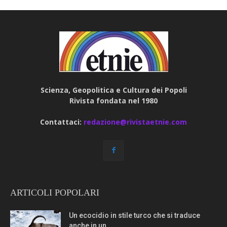
Scienza, Geopolitica e Cultura dei Popoli
Rivista fondata nel 1980
Contattaci:
redazione@rivistaetnie.com
ARTICOLI POPOLARI
Un ecocidio in stile turco che si traduce
anche in un...