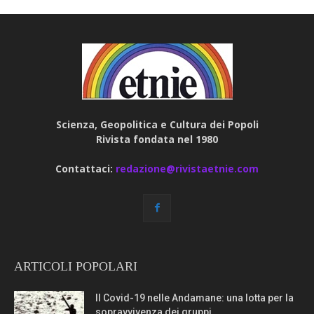
Scienza, Geopolitica e Cultura dei Popoli
Rivista fondata nel 1980
Contattaci:
redazione@rivistaetnie.com
ARTICOLI POPOLARI
Il Covid-19 nelle Andamane: una lotta per la
sopravvivenza dei gruppi...