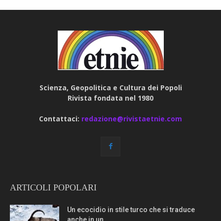
Scienza, Geopolitica e Cultura dei Popoli
Rivista fondata nel 1980
Contattaci:
redazione@rivistaetnie.com
ARTICOLI POPOLARI
Un ecocidio in stile turco che si traduce
anche in un...