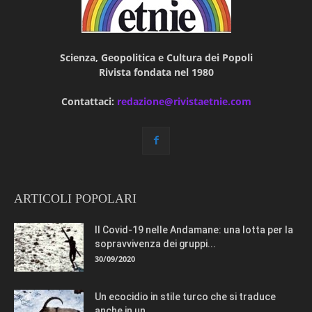
Scienza, Geopolitica e Cultura dei Popoli
Rivista fondata nel 1980
Contattaci:
redazione@rivistaetnie.com
ARTICOLI POPOLARI
Il Covid-19 nelle Andamane: una lotta per la
sopravvivenza dei gruppi...
30/09/2020
Un ecocidio in stile turco che si traduce
anche in un...