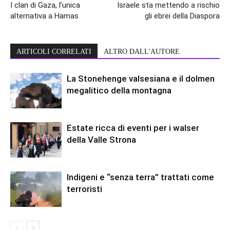
I clan di Gaza, l’unica
Israele sta mettendo a rischio
alternativa a Hamas
gli ebrei della Diaspora
ARTICOLI CORRELATI
ALTRO DALL'AUTORE
La Stonehenge valsesiana e il dolmen
megalitico della montagna
Estate ricca di eventi per i walser
della Valle Strona
Indigeni e “senza terra” trattati come
terroristi