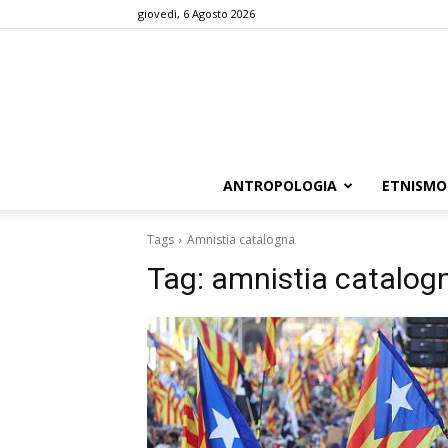
giovedì, 6 Agosto 2026
ANTROPOLOGIA
ETNISMO
Tags
Amnistia catalogna
Tag:
amnistia catalog