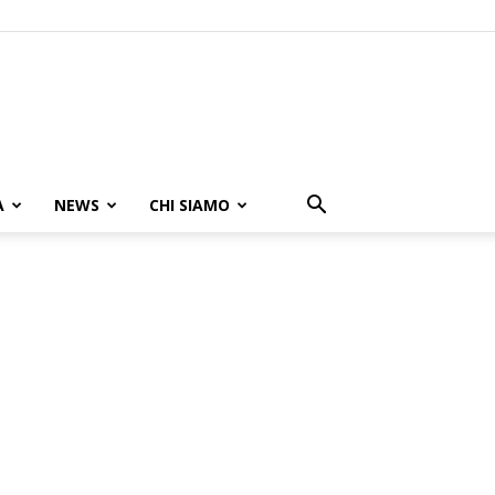
A
NEWS
CHI SIAMO