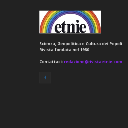
Scienza, Geopolitica e Cultura dei Popoli
Rivista fondata nel 1980
Contattaci:
redazione@rivistaetnie.com