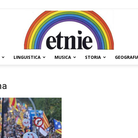
LINGUISTICA
MUSICA
STORIA
GEOGRAFI
Etnie
na