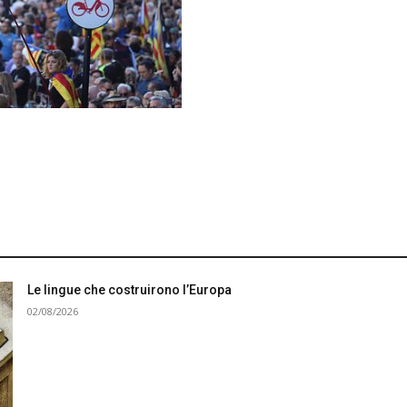
Le lingue che costruirono l’Europa
02/08/2026