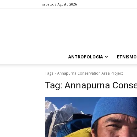
sabato, 8 Agosto 2026
ANTROPOLOGIA
ETNISMO
Tags
Annapurna Conservation Area Project
Tag:
Annapurna Conser