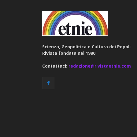
Scienza, Geopolitica e Cultura dei Popoli
Rivista fondata nel 1980
Contattaci:
redazione@rivistaetnie.com