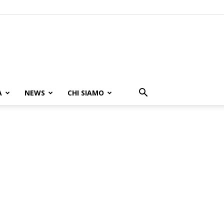
A
NEWS
CHI SIAMO