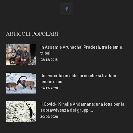
ARTICOLI POPOLARI
In Assam e Arunachal Pradesh, tra le etnie
tribali
02/12/2015
Un ecocidio in stile turco che si traduce
anche in un...
07/12/2020
Il Covid-19 nelle Andamane: una lotta per la
sopravvivenza dei gruppi...
30/09/2020