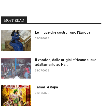
MOST READ
Le lingue che costruirono l’Europa
02/08/2026
Il voodoo, dalle origini africane al suo
adattamento ad Haiti
31/07/2026
Tamariki Rapa
23/07/2026