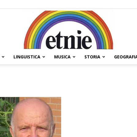
LINGUISTICA
MUSICA
STORIA
GEOGRAFI
Etnie