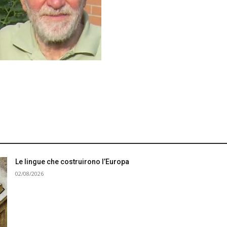
Le lingue che costruirono l’Europa
02/08/2026