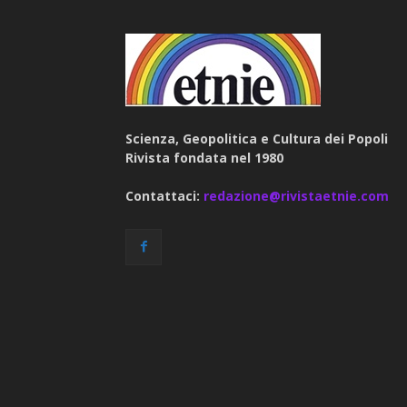
Scienza, Geopolitica e Cultura dei Popoli
Rivista fondata nel 1980
Contattaci:
redazione@rivistaetnie.com