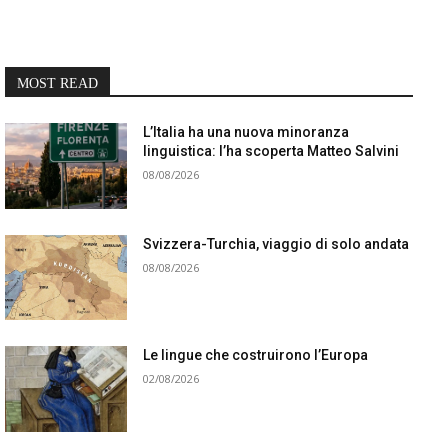
MOST READ
L’Italia ha una nuova minoranza
linguistica: l’ha scoperta Matteo Salvini
08/08/2026
Svizzera-Turchia, viaggio di solo andata
08/08/2026
Le lingue che costruirono l’Europa
02/08/2026