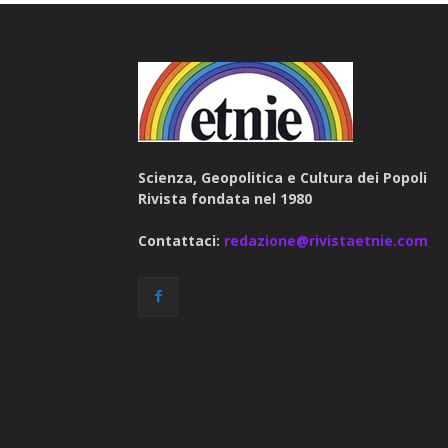
Scienza, Geopolitica e Cultura dei Popoli
Rivista fondata nel 1980
Contattaci:
redazione@rivistaetnie.com