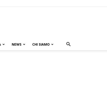
A
NEWS
CHI SIAMO