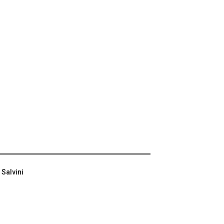
 Salvini