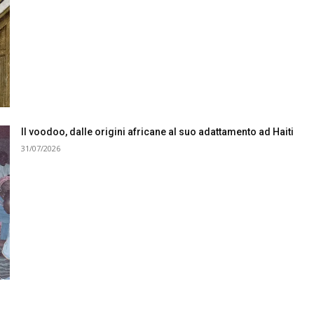
Il voodoo, dalle origini africane al suo adattamento ad Haiti
31/07/2026