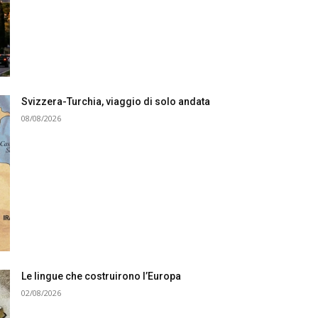
Svizzera-Turchia, viaggio di solo andata
08/08/2026
Le lingue che costruirono l’Europa
02/08/2026