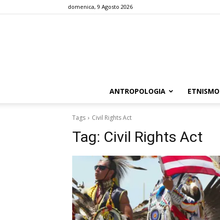
domenica, 9 Agosto 2026
ANTROPOLOGIA
ETNISMO
Tags
Civil Rights Act
Tag:
Civil Rights Act