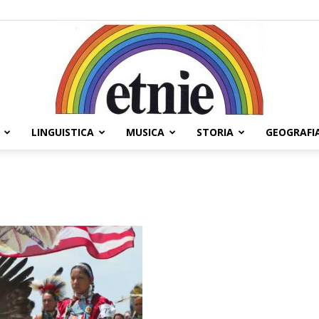
LINGUISTICA
MUSICA
STORIA
GEOGRAFI
Etnie