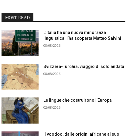
MOST READ
L’Italia ha una nuova minoranza
linguistica: l’ha scoperta Matteo Salvini
08/08/2026
Svizzera-Turchia, viaggio di solo andata
08/08/2026
Le lingue che costruirono l’Europa
02/08/2026
Il voodoo, dalle origini africane al suo