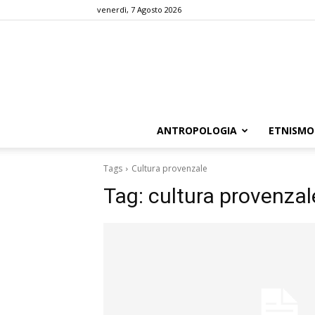
venerdì, 7 Agosto 2026
ANTROPOLOGIA
ETNISMO
Tags
Cultura provenzale
Tag:
cultura provenzal