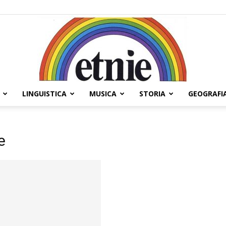
LINGUISTICA
MUSICA
STORIA
GEOGRAFI
Etnie
e