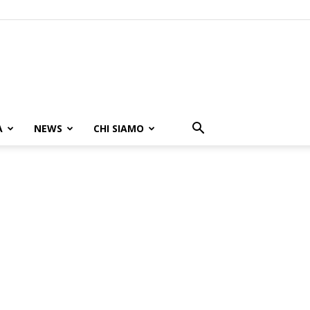
A
NEWS
CHI SIAMO