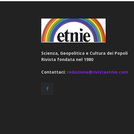
Scienza, Geopolitica e Cultura dei Popoli
Rivista fondata nel 1980
Contattaci:
redazione@rivistaetnie.com