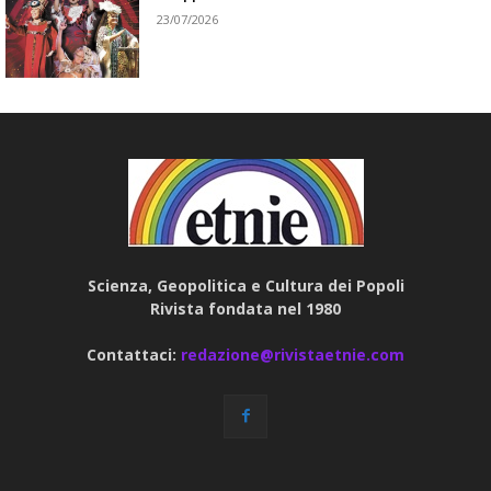
23/07/2026
Scienza, Geopolitica e Cultura dei Popoli
Rivista fondata nel 1980
Contattaci:
redazione@rivistaetnie.com