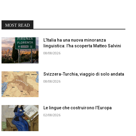
MOST READ
L’Italia ha una nuova minoranza
linguistica: l’ha scoperta Matteo Salvini
08/08/2026
Svizzera-Turchia, viaggio di solo andata
08/08/2026
Le lingue che costruirono l’Europa
02/08/2026