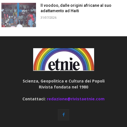
Il voodoo, dalle origini africane al suo
adattamento ad Haiti
31/07/2026
Scienza, Geopolitica e Cultura dei Popoli
Rivista fondata nel 1980
Contattaci:
redazione@rivistaetnie.com