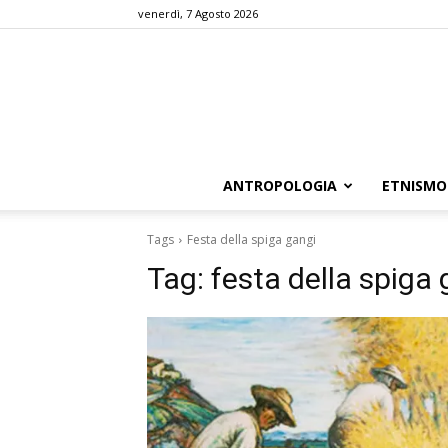
venerdì, 7 Agosto 2026
ANTROPOLOGIA
ETNISMO
Tags
Festa della spiga gangi
Tag:
festa della spiga