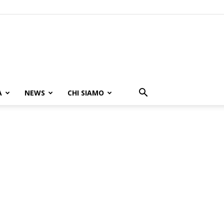
A
NEWS
CHI SIAMO