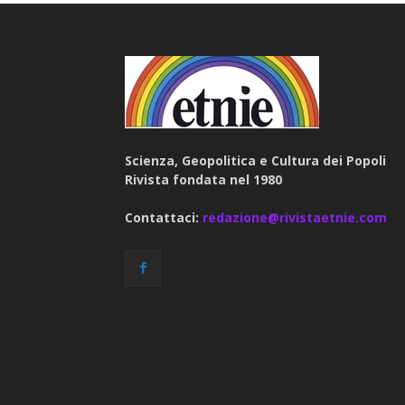
Scienza, Geopolitica e Cultura dei Popoli
Rivista fondata nel 1980
Contattaci:
redazione@rivistaetnie.com