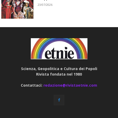
23/07/2026
Scienza, Geopolitica e Cultura dei Popoli
Rivista fondata nel 1980
Contattaci:
redazione@rivistaetnie.com