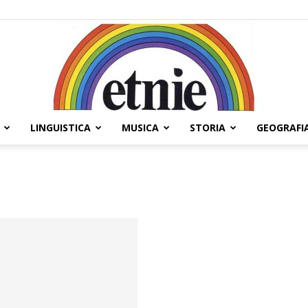
LINGUISTICA
MUSICA
STORIA
GEOGRAFI
Etnie