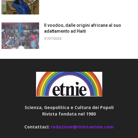
Il voodoo, dalle origini africane al suo
adattamento ad Haiti
31/07/2026
Scienza, Geopolitica e Cultura dei Popoli
Rivista fondata nel 1980
Contattaci:
redazione@rivistaetnie.com