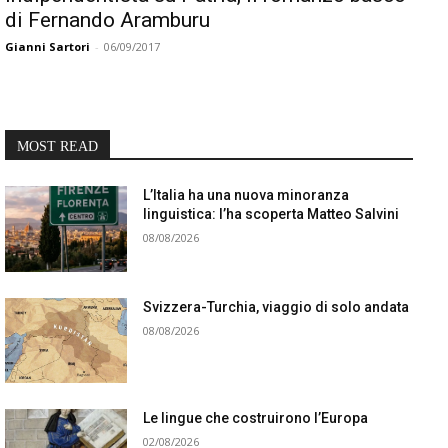
di Fernando Aramburu
Gianni Sartori
-
06/09/2017
MOST READ
L’Italia ha una nuova minoranza
linguistica: l’ha scoperta Matteo Salvini
08/08/2026
Svizzera-Turchia, viaggio di solo andata
08/08/2026
Le lingue che costruirono l’Europa
02/08/2026