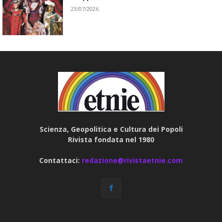
23/07/2026
Scienza, Geopolitica e Cultura dei Popoli
Rivista fondata nel 1980
Contattaci:
redazione@rivistaetnie.com