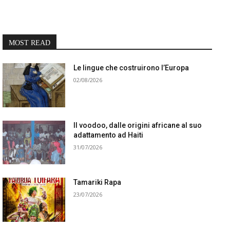
MOST READ
Le lingue che costruirono l’Europa
02/08/2026
Il voodoo, dalle origini africane al suo
adattamento ad Haiti
31/07/2026
Tamariki Rapa
23/07/2026