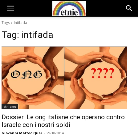
Tags
Intifada
Tag:
intifada
etnismo
Dossier. Le ong italiane che operano contro
Israele con i nostri soldi
Giovanni Matteo Quer
-
29/10/2014