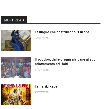
MOST READ
Le lingue che costruirono l’Europa
02/08/2026
Il voodoo, dalle origini africane al suo
adattamento ad Haiti
31/07/2026
Tamariki Rapa
23/07/2026