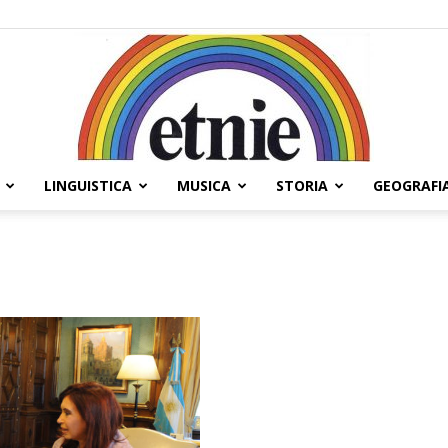
LINGUISTICA
MUSICA
STORIA
GEOGRAFI
Etnie