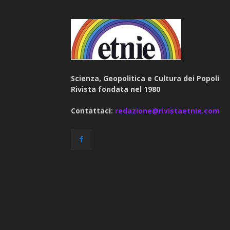
Scienza, Geopolitica e Cultura dei Popoli
Rivista fondata nel 1980
Contattaci:
redazione@rivistaetnie.com