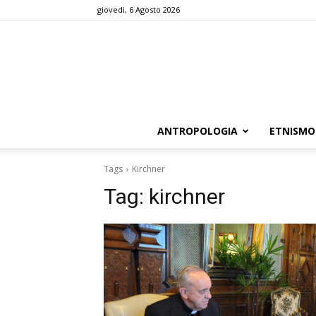
giovedì, 6 Agosto 2026
ANTROPOLOGIA
ETNISMO
Tags
Kirchner
Tag:
kirchner