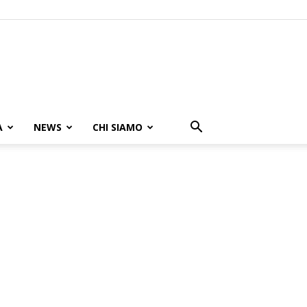
A
NEWS
CHI SIAMO