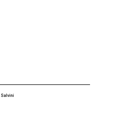
 Salvini