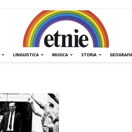
LINGUISTICA
MUSICA
STORIA
GEOGRAFI
Etnie