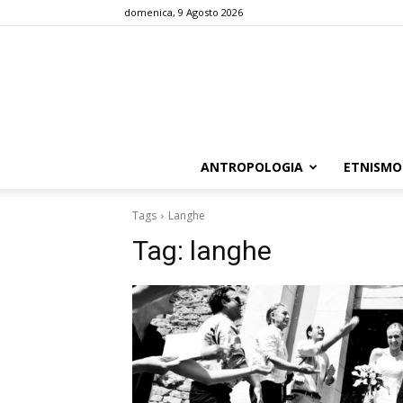
domenica, 9 Agosto 2026
ANTROPOLOGIA
ETNISMO
Tags
Langhe
Tag:
langhe