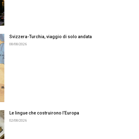
Svizzera-Turchia, viaggio di solo andata
08/08/2026
Le lingue che costruirono l’Europa
02/08/2026