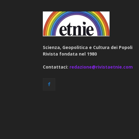
Scienza, Geopolitica e Cultura dei Popoli
Rivista fondata nel 1980
Contattaci:
redazione@rivistaetnie.com