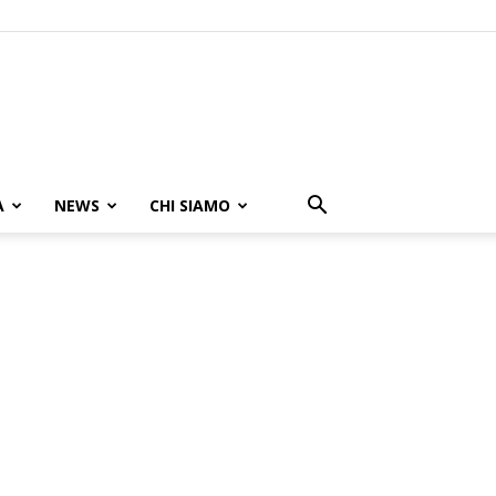
A
NEWS
CHI SIAMO