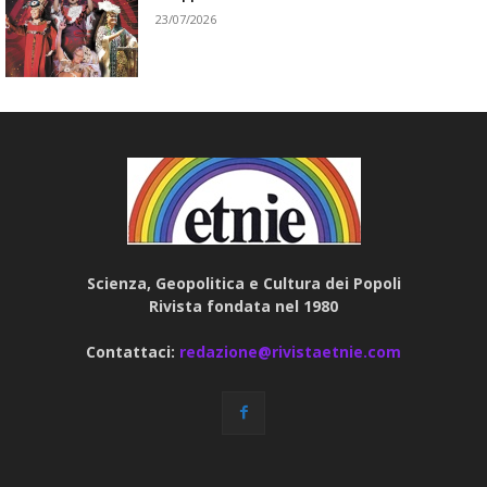
23/07/2026
Scienza, Geopolitica e Cultura dei Popoli
Rivista fondata nel 1980
Contattaci:
redazione@rivistaetnie.com