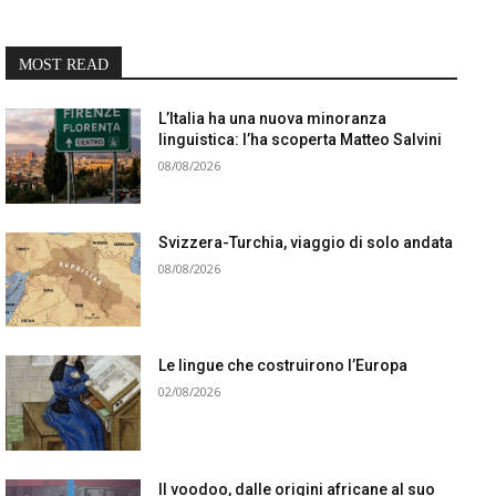
MOST READ
L’Italia ha una nuova minoranza
linguistica: l’ha scoperta Matteo Salvini
08/08/2026
Svizzera-Turchia, viaggio di solo andata
08/08/2026
Le lingue che costruirono l’Europa
02/08/2026
Il voodoo, dalle origini africane al suo