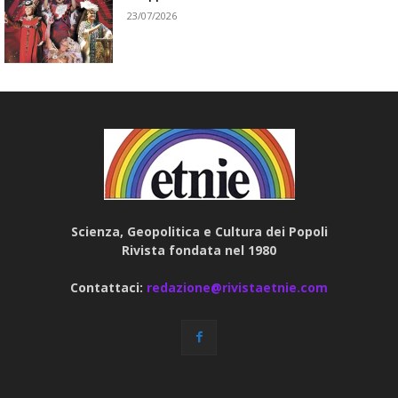
23/07/2026
Scienza, Geopolitica e Cultura dei Popoli
Rivista fondata nel 1980
Contattaci:
redazione@rivistaetnie.com