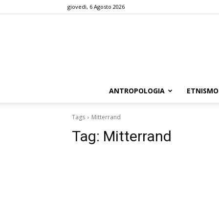
giovedì, 6 Agosto 2026
ANTROPOLOGIA
ETNISMO
Tags
Mitterrand
Tag:
Mitterrand