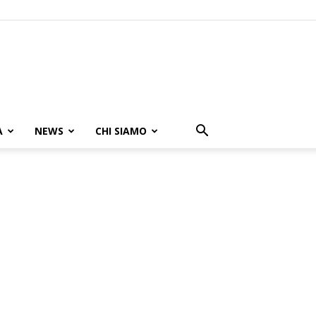
A
NEWS
CHI SIAMO