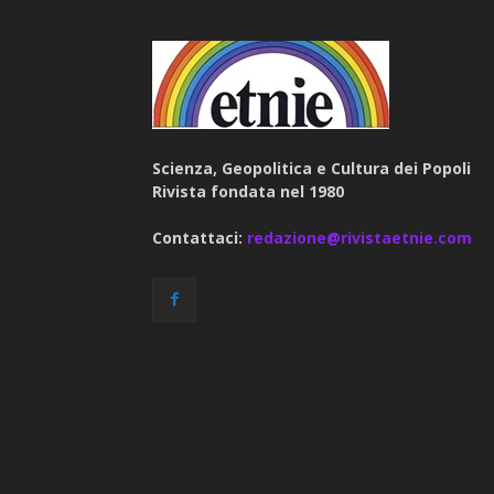
Scienza, Geopolitica e Cultura dei Popoli
Rivista fondata nel 1980
Contattaci:
redazione@rivistaetnie.com