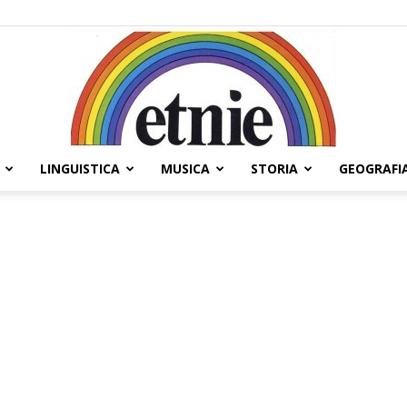
LINGUISTICA
MUSICA
STORIA
GEOGRAFI
Etnie