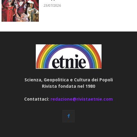
23/07/2026
Scienza, Geopolitica e Cultura dei Popoli
Rivista fondata nel 1980
Contattaci:
redazione@rivistaetnie.com