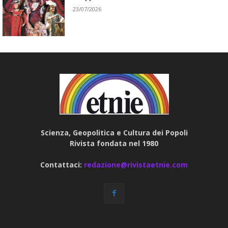
23/07/2026
Scienza, Geopolitica e Cultura dei Popoli
Rivista fondata nel 1980
Contattaci:
redazione@rivistaetnie.com