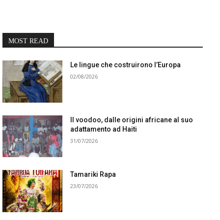
MOST READ
Le lingue che costruirono l’Europa
02/08/2026
Il voodoo, dalle origini africane al suo
adattamento ad Haiti
31/07/2026
Tamariki Rapa
23/07/2026