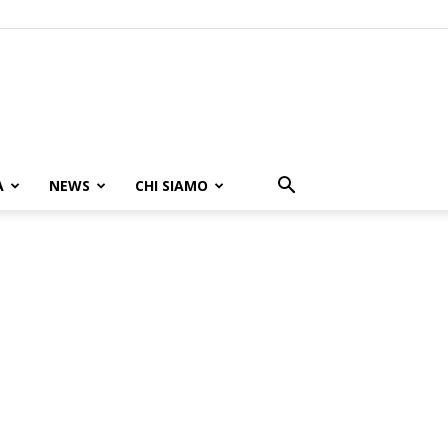
A
NEWS
CHI SIAMO