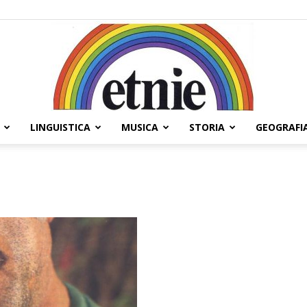
LINGUISTICA
MUSICA
STORIA
GEOGRAFI
Etnie