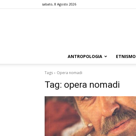
sabato, 8 Agosto 2026
ANTROPOLOGIA
ETNISMO
Tags
Opera nomadi
Tag:
opera nomadi