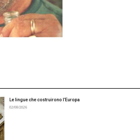
Le lingue che costruirono l’Europa
02/08/2026