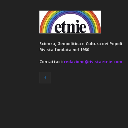
Scienza, Geopolitica e Cultura dei Popoli
Rivista fondata nel 1980
Contattaci:
redazione@rivistaetnie.com