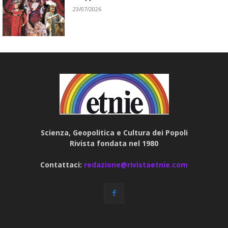
23/07/2026
Scienza, Geopolitica e Cultura dei Popoli
Rivista fondata nel 1980
Contattaci:
redazione@rivistaetnie.com