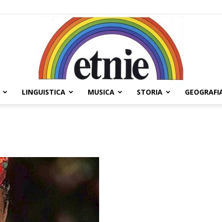
LINGUISTICA
MUSICA
STORIA
GEOGRAFI
Etnie