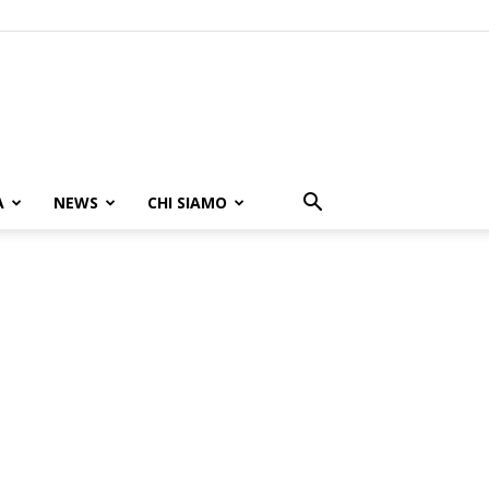
A
NEWS
CHI SIAMO