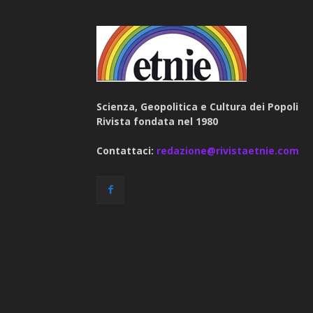
Scienza, Geopolitica e Cultura dei Popoli
Rivista fondata nel 1980
Contattaci:
redazione@rivistaetnie.com