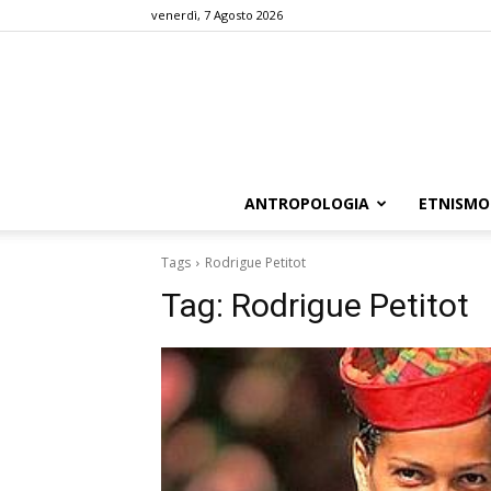
venerdì, 7 Agosto 2026
ANTROPOLOGIA
ETNISMO
Tags
Rodrigue Petitot
Tag:
Rodrigue Petitot