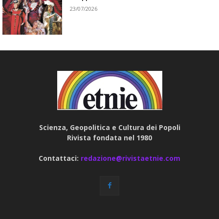
23/07/2026
Scienza, Geopolitica e Cultura dei Popoli
Rivista fondata nel 1980
Contattaci:
redazione@rivistaetnie.com