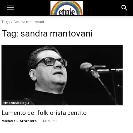
Tags
Sandra mantovani
Tag:
sandra mantovani
etnomusicologia
Lamento del folklorista pentito
Michele L. Straniero
-
01/07/1982