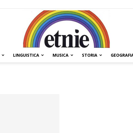
LINGUISTICA
MUSICA
STORIA
GEOGRAFI
Etnie