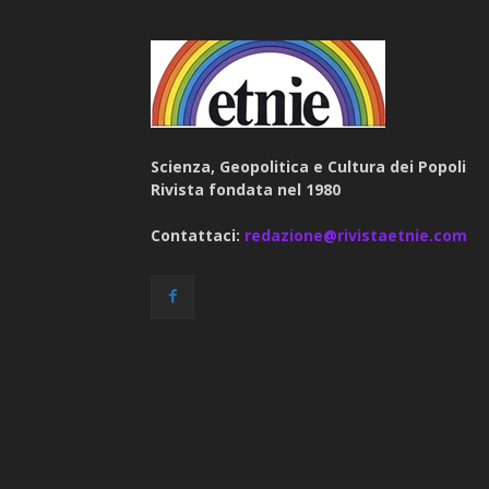
Scienza, Geopolitica e Cultura dei Popoli
Rivista fondata nel 1980
Contattaci:
redazione@rivistaetnie.com