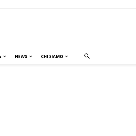
A
NEWS
CHI SIAMO