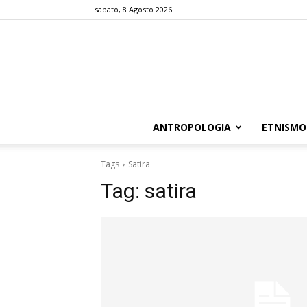
sabato, 8 Agosto 2026
ANTROPOLOGIA
ETNISMO
Tags
Satira
Tag:
satira