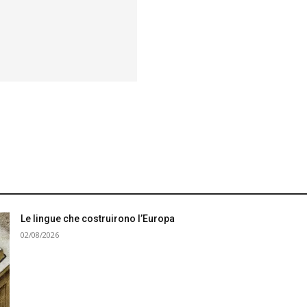
Le lingue che costruirono l’Europa
02/08/2026